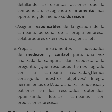
detallando las distintas acciones que la
compondrán, escogiendo el
momento
más
oportuno y definiendo su
duración.
Asignar
responsables
de la gestión de la
campaña: personal de la propia empresa,
colaboradores externos, una agencia, etc.
Preparar instrumentos adecuados
de
medición
y
control
para, una vez
finalizada la campaña, dar respuesta a la
pregunta: ¿Qué resultados hemos logrado
con la campaña realizada?¿Hemos
conseguido nuestros objetivos? Integra
herramientas de IA para analizar tendencias y
patrones en los resultados obtenidos,
optimizando futuras campañas con
predicciones precisas.