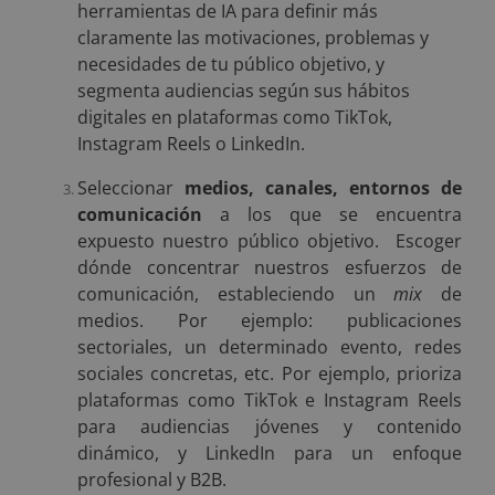
herramientas de IA para definir más
claramente las motivaciones, problemas y
necesidades de tu público objetivo, y
segmenta audiencias según sus hábitos
digitales en plataformas como TikTok,
Instagram Reels o LinkedIn.
Seleccionar
medios, canales, entornos de
comunicación
a los que se encuentra
expuesto nuestro público objetivo. Escoger
dónde concentrar nuestros esfuerzos de
comunicación, estableciendo un
mix
de
medios. Por ejemplo: publicaciones
sectoriales, un determinado evento, redes
sociales concretas, etc. Por ejemplo, prioriza
plataformas como TikTok e Instagram Reels
para audiencias jóvenes y contenido
dinámico, y LinkedIn para un enfoque
profesional y B2B.