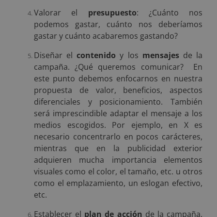
Valorar el
presupuesto
: ¿Cuánto nos
podemos gastar, cuánto nos deberíamos
gastar y cuánto acabaremos gastando?
Diseñar el
contenido
y los
mensajes
de la
campaña. ¿Qué queremos comunicar? En
este punto debemos enfocarnos en nuestra
propuesta de valor, beneficios, aspectos
diferenciales y posicionamiento. También
será imprescindible adaptar el mensaje a los
medios escogidos. Por ejemplo, en X es
necesario concentrarlo en pocos carácteres,
mientras que en la publicidad exterior
adquieren mucha importancia elementos
visuales como el color, el tamaño, etc. u otros
como el emplazamiento, un eslogan efectivo,
etc.
Establecer el
plan de acción
de la campaña,