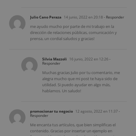
Julio Cano Peraza
14 junio, 2022 en 20:18
- Responder
me ayudo mucho por parte de mi trabajo en la
dirección de relaciones públicas, comunicación y
prensa, un cordial saludos y gracias!
Silvia Mazzoli
16 junio, 2022 en 12:26
-
Responder
Muchas gracias Julio por tu comentario, me
alegra mucho que mi post te haya sido de
utilidad. Si puedo ayudar en algo más,
hablamos. Un saludo!
promocionar tu negocio
12 agosto, 2022 en 11:37
-
Responder
Me encanta tus artículos, que bien simplificas el
contenido. Gracias por insertar un ejemplo en