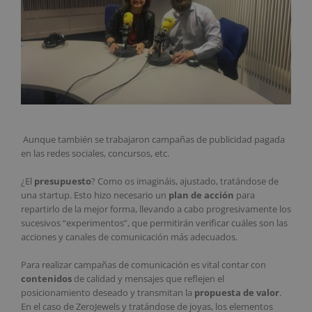
Aunque también se trabajaron campañas de publicidad pagada
en las redes sociales, concursos, etc.
¿El
presupuesto
? Como os imagináis, ajustado, tratándose de
una startup. Esto hizo necesario un
plan de acción
para
repartirlo de la mejor forma, llevando a cabo progresivamente los
sucesivos “experimentos”, que permitirán verificar cuáles son las
acciones y canales de comunicación más adecuados.
Para realizar campañas de comunicación es vital contar con
contenidos
de calidad y mensajes que reflejen el
posicionamiento deseado y transmitan la
propuesta de valor
.
En el caso de ZeroJewels y tratándose de joyas, los elementos