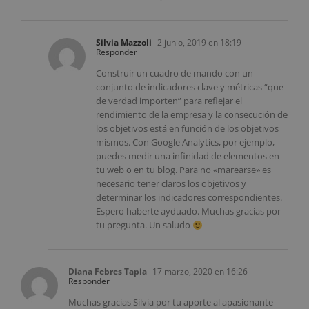
Silvia Mazzoli
2 junio, 2019 en 18:19
-
Responder
Construir un cuadro de mando con un
conjunto de indicadores clave y métricas “que
de verdad importen” para reflejar el
rendimiento de la empresa y la consecución de
los objetivos está en función de los objetivos
mismos. Con Google Analytics, por ejemplo,
puedes medir una infinidad de elementos en
tu web o en tu blog. Para no «marearse» es
necesario tener claros los objetivos y
determinar los indicadores correspondientes.
Espero haberte ayduado. Muchas gracias por
tu pregunta. Un saludo
Diana Febres Tapia
17 marzo, 2020 en 16:26
-
Responder
Muchas gracias Silvia por tu aporte al apasionante