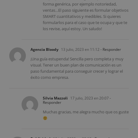
forma genérica, por ejemplo notoriedad,
ventas…El paso siguiente es formular objetivos
SMART cuantitativos y medibles. Si quieres
formularlos para el caso que te ocupa y que te
los revise, aquí estoy. Un saludo!
Agencia Bloody
13 julio, 2023 en 11:12
- Responder
¡Una guía estupenda! Sencilla pero completa y muy
visual. Tener un buen plan de comunicación es un
paso fundamental para conseguir crecer y lograr el
éxito como empresa.
Silvia Mazzoli
17 julio, 2023 en 20:07
-
Responder
Muchas gracias, me alegra mucho que os guste