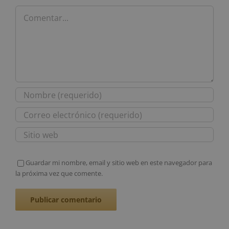
Comentar
Guardar mi nombre, email y sitio web en este navegador para
la próxima vez que comente.