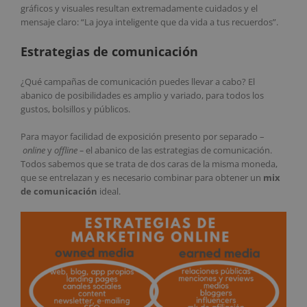
gráficos y visuales resultan extremadamente cuidados y el
mensaje claro: “La joya inteligente que da vida a tus recuerdos”.
Estrategias de comunicación
¿Qué campañas de comunicación puedes llevar a cabo? El
abanico de posibilidades es amplio y variado, para todos los
gustos, bolsillos y públicos.
Para mayor facilidad de exposición presento por separado –
online
y
offline –
el abanico de las estrategias de comunicación.
Todos sabemos que se trata de dos caras de la misma moneda,
que se entrelazan y es necesario combinar para obtener un
mix
de comunicación
ideal.