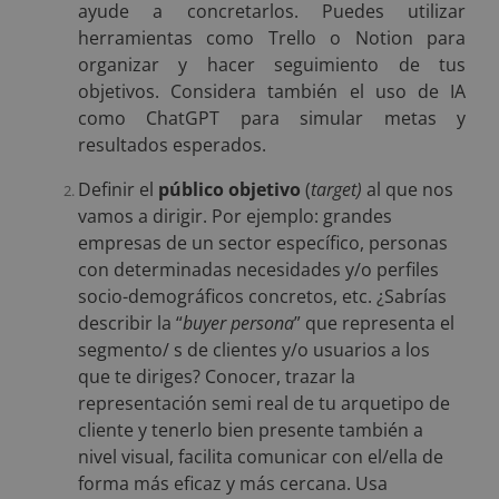
ayude a concretarlos. Puedes utilizar
herramientas como Trello o Notion para
organizar y hacer seguimiento de tus
objetivos. Considera también el uso de IA
como ChatGPT para simular metas y
resultados esperados.
Definir el
público objetivo
(
target)
al que nos
vamos a dirigir. Por ejemplo: grandes
empresas de un sector específico, personas
con determinadas necesidades y/o perfiles
socio-demográficos concretos, etc. ¿Sabrías
describir la “
buyer persona
” que representa el
segmento/ s de clientes y/o usuarios a los
que te diriges? Conocer, trazar la
representación semi real de tu arquetipo de
cliente y tenerlo bien presente también a
nivel visual, facilita comunicar con el/ella de
forma más eficaz y más cercana. Usa