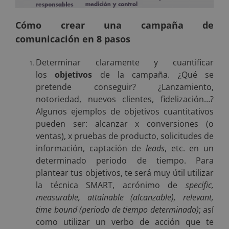
Cómo crear una campaña de
comunicación en 8 pasos
Determinar claramente y cuantificar
los
objetivos
de la campaña. ¿Qué se
pretende conseguir? ¿Lanzamiento,
notoriedad, nuevos clientes, fidelización…?
Algunos ejemplos de objetivos cuantitativos
pueden ser: alcanzar x conversiones (o
ventas), x pruebas de producto, solicitudes de
información, captación de
leads
, etc. en un
determinado periodo de tiempo. Para
plantear tus objetivos, te será muy útil utilizar
la técnica SMART, acrónimo de
specific,
measurable, attainable (alcanzable), relevant,
time bound (periodo de tiempo determinado)
; así
como utilizar un verbo de acción que te