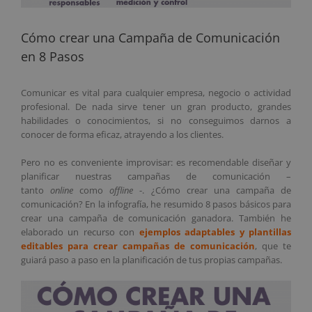
Cómo crear una Campaña de Comunicación
en 8 Pasos
Comunicar es vital para cualquier empresa, negocio o actividad
profesional. De nada sirve tener un gran producto, grandes
habilidades o conocimientos, si no conseguimos darnos a
conocer de forma eficaz, atrayendo a los clientes.
Pero no es conveniente improvisar: es recomendable diseñar y
planificar nuestras campañas de comunicación –
tanto
online
como
offline
-. ¿Cómo crear una campaña de
comunicación?
En la infografía, he resumido 8 pasos básicos para
crear una campaña de comunicación ganadora. También he
elaborado un recurso con
ejemplos adaptables y plantillas
editables para crear campañas de comunicación
, que te
guiará paso a paso en la planificación de tus propias campañas.