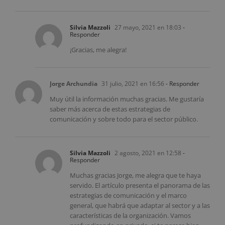
Silvia Mazzoli
27 mayo, 2021 en 18:03
-
Responder
¡Gracias, me alegra!
Jorge Archundia
31 julio, 2021 en 16:56
- Responder
Muy útil la información muchas gracias. Me gustaría
saber más acerca de estas estrategias de
comunicación y sobre todo para el sector público.
Silvia Mazzoli
2 agosto, 2021 en 12:58
-
Responder
Muchas gracias Jorge, me alegra que te haya
servido. El artículo presenta el panorama de las
estrategias de comunicación y el marco
general, que habrá que adaptar al sector y a las
características de la organización. Vamos