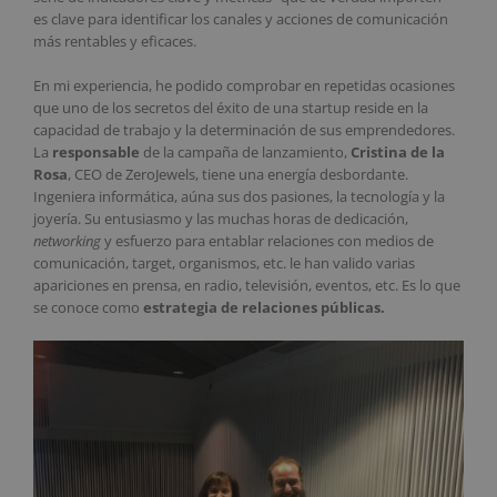
es clave para identificar los canales y acciones de comunicación
más rentables y eficaces.
En mi experiencia, he podido comprobar en repetidas ocasiones
que uno de los secretos del éxito de una startup reside en la
capacidad de trabajo y la determinación de sus emprendedores.
La
responsable
de la campaña de lanzamiento,
Cristina de la
Rosa
, CEO de ZeroJewels, tiene una energía desbordante.
Ingeniera informática, aúna sus dos pasiones, la tecnología y la
joyería. Su entusiasmo y las muchas horas de dedicación,
networking
y esfuerzo para entablar relaciones con medios de
comunicación, target, organismos, etc. le han valido varias
apariciones en prensa, en radio, televisión, eventos, etc. Es lo que
se conoce como
estrategia de relaciones públicas.