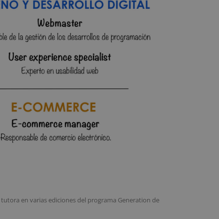
ser tutora en varias ediciones del programa Generation de