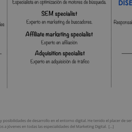
y posibilidades de desarrollo en el entorno digital. He tenido el placer de 
s a jóvenes en todas las especialidades del Marketing Digital. […]