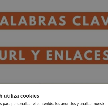
b utiliza cookies
s para personalizar el contenido, los anuncios y analizar nuestro