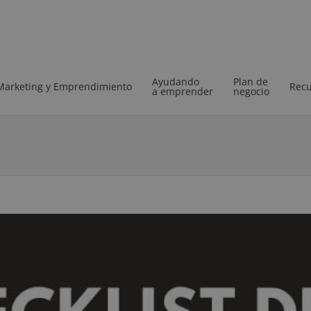
Ayudando
Plan de
Marketing y Emprendimiento
Recu
a emprender
negocio