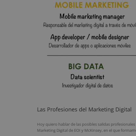
Las Profesiones del Marketing Digital
Hoy quiero hablar de las posibles salidas profesionales 
Marketing Digital de EOI y McKinsey, en el que formamo