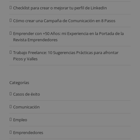
Checklist para crear o mejorar tu perfil de LinkedIn
Cómo crear una Campaña de Comunicación en 8 Pasos
Emprender con +50 Años: mi Experiencia en la Portada de la
Revista Emprendedores
Trabajo Freelance: 10 Sugerencias Prácticas para afrontar
Picos y Valles
Categorías
Casos de éxito
Comunicación
Empleo
Emprendedores