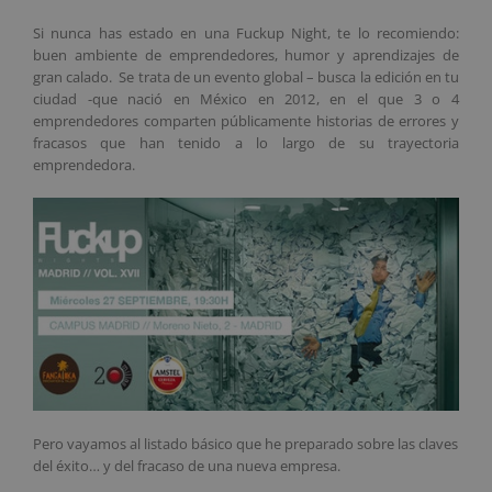
Si nunca has estado en una Fuckup Night, te lo recomiendo:
buen ambiente de emprendedores, humor y aprendizajes de
gran calado. Se trata de un evento global – busca la edición en tu
ciudad -que nació en México en 2012, en el que 3 o 4
emprendedores comparten públicamente historias de errores y
fracasos que han tenido a lo largo de su trayectoria
emprendedora.
Pero vayamos al listado básico que he preparado sobre las claves
del éxito… y del fracaso de una nueva empresa.