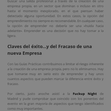
buscar una salida profesional a través de la creación de una
empresa propia, en un sector que dominan o incluso en otro
hasta el momento inexplorado, en el que piensan haber
detectado alguna oportunidad. En estos casos, la opción del
emprendimiento no siempre es recomendable. En cualquier caso,
la opción de emprender no debería ser una «huida hacia
adelante». Emprender es una decisión que no hay tomar a la
ligera.
Claves del éxito…y del Fracaso de una
nueva Empresa
Con las Guías Prácticas contribuimos a limitar el riesgo inherente
a la creación de una empresa propia, pero no lo eliminamos. Hay
que tomarse muy en serio esto de emprender y hay unos
cuantos aspectos que pueden marcar la diferencia entre éxito y
fracaso.
Por cierto, justo anoche asistí a la
Fuckup Night
de
Madrid y pude comprobar que coincido con los ponentes del
evento en la gran mayoría de aspectos que tengo identificados
como muy importantes.