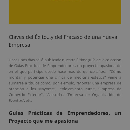
Claves del Éxito…y del Fracaso de una nueva
Empresa
Hace unos días salió publicada nuestra última guía de la colección
de Guías Practicas de Emprendedores, un proyecto apasionante
en el que participo desde hace más de quince años. “Cómo
montar y potenciar una clínica de medicina estética” viene a
sumarse a títulos como, por ejemplo, “Montar una empresa de
Atención a los Mayores”, “Alojamiento rural”, “Empresa de
Comercio Exterior”, “Asesoría”, “Empresa de Organización de
Eventos”, etc.
Guías Prácticas de Emprendedores, un
Proyecto que me apasiona