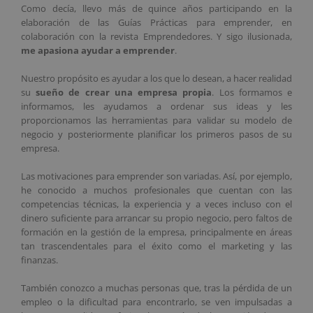
Como decía, llevo más de quince años participando en la
elaboración de las Guías Prácticas para emprender, en
colaboración con la revista Emprendedores. Y sigo ilusionada,
me apasiona ayudar a emprender
.
Nuestro propósito es ayudar a los que lo desean, a hacer realidad
su
sueño de crear una empresa propia
. Los formamos e
informamos, les ayudamos a ordenar sus ideas y les
proporcionamos las herramientas para validar su modelo de
negocio y posteriormente planificar los primeros pasos de su
empresa.
Las motivaciones para emprender son variadas. Así, por ejemplo,
he conocido a muchos profesionales que cuentan con las
competencias técnicas, la experiencia y a veces incluso con el
dinero suficiente para arrancar su propio negocio, pero faltos de
formación en la gestión de la empresa, principalmente en áreas
tan trascendentales para el éxito como el marketing y las
finanzas.
También conozco a muchas personas que, tras la pérdida de un
empleo o la dificultad para encontrarlo, se ven impulsadas a