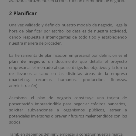
avanzará eficazmente en la construcción del modelo de negocio.
2-Planificar
Una vez validado y definido nuestro modelo de negocio, llega la
hora de planificar por escrito los detalles de nuestra actividad,
dando respuesta a interrogantes de todo tipo y estableciendo
nuestra manera de proceder.
La herramienta de planificación empresarial por definición es el
plan de negocio
: un documento que detalla el proyecto
empresarial, el mercado al que se dirige, los objetivos y la forma
de llevarlos a cabo en las distintas áreas de la empresa
(marketing, recursos humanos, producción, finanzas,
administración).
Asimismo, el plan de negocio constituye una tarjeta de
presentación imprescindible para negociar créditos bancarios,
solicitar subvenciones a organismos públicos, atraer a
potenciales inversores o prevenir futuros malentendidos con los
socios.
También debemos definir y empezar a construir nuestra marca,