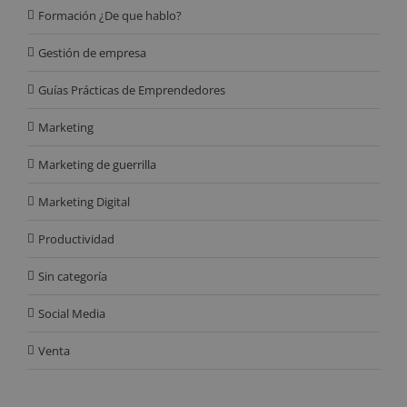
Formación ¿De que hablo?
Gestión de empresa
Guías Prácticas de Emprendedores
Marketing
Marketing de guerrilla
Marketing Digital
Productividad
Sin categoría
Social Media
Venta