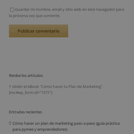
Guardar mi nombre, email y sitio web en este navegador para
la próxima vez que comente.
Recibe los artículos
Y obtén el eBook "Cómo hacer tu Plan de Marketing".
[mc4wp_form id="1571"]
Entradas recientes
Cómo hacer un plan de marketing paso a paso (guía práctica
para pymes y emprendedores)