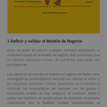
1-Definir y validar el Modelo de Negocio
Antes de poner en marcha cualquier actividad empresarial, es
necesario trabajar en el modelo de negocio. Qué queremos y qué
no estamos dispuestos a hacer, de qué forma, para quién, con
qué objetivos.
Hay personas que ponen en marcha un negocio sin haber antes
investigado en profundidad el mercado, los clientes, el sector o
las soluciones existentes. Confiar únicamente en la intuición y
confundir las características del mercado con los gustos y
necesidades propios es muy peligroso. Es necesario testar y
validar las hipótesis de partida antes de acometer inversiones
importantes. Con el
feedback
recibido sucesivamente, se