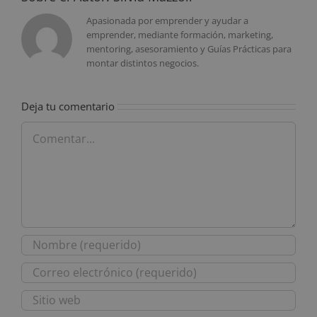
Apasionada por emprender y ayudar a
emprender, mediante formación, marketing,
mentoring, asesoramiento y Guías Prácticas para
montar distintos negocios.
Deja tu comentario
Comentar