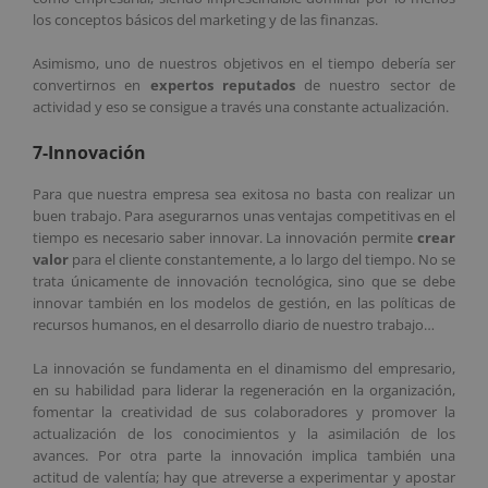
los conceptos básicos del marketing y de las finanzas.
Asimismo, uno de nuestros objetivos en el tiempo debería ser
convertirnos en
expertos reputados
de nuestro sector de
actividad y eso se consigue a través una constante actualización.
7-Innovación
Para que nuestra empresa sea exitosa no basta con realizar un
buen trabajo. Para asegurarnos unas ventajas competitivas en el
tiempo es necesario saber innovar. La innovación permite
crear
valor
para el cliente constantemente, a lo largo del tiempo. No se
trata únicamente de innovación tecnológica, sino que se debe
innovar también en los modelos de gestión, en las políticas de
recursos humanos, en el desarrollo diario de nuestro trabajo…
La innovación se fundamenta en el dinamismo del empresario,
en su habilidad para liderar la regeneración en la organización,
fomentar la creatividad de sus colaboradores y promover la
actualización de los conocimientos y la asimilación de los
avances. Por otra parte la innovación implica también una
actitud de valentía; hay que atreverse a experimentar y apostar