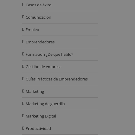
Casos de éxito
Comunicación
Empleo
Emprendedores
Formación ¿De que hablo?
Gestión de empresa
Guías Prácticas de Emprendedores
Marketing
Marketing de guerrilla
Marketing Digital
Productividad