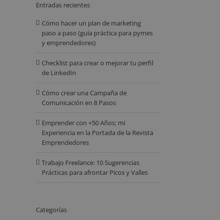
Entradas recientes
Cómo hacer un plan de marketing
paso a paso (guía práctica para pymes
y emprendedores)
Checklist para crear o mejorar tu perfil
de LinkedIn
Cómo crear una Campaña de
Comunicación en 8 Pasos
Emprender con +50 Años: mi
Experiencia en la Portada de la Revista
Emprendedores
Trabajo Freelance: 10 Sugerencias
Prácticas para afrontar Picos y Valles
Categorías