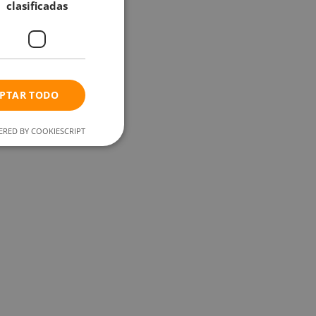
clasificadas
PTAR TODO
RED BY COOKIESCRIPT